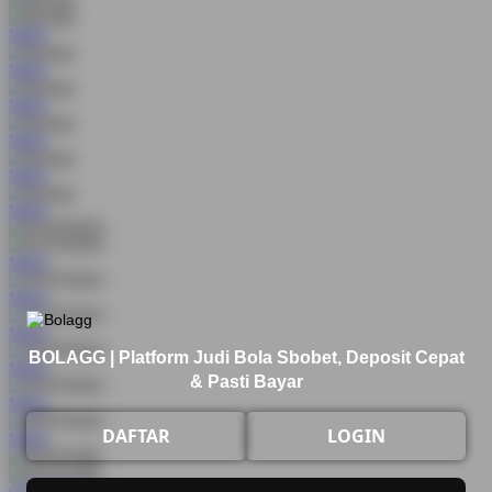
MAIN
MAIN
MAIN
MAIN
MAIN
MAIN
MAIN
MAIN
MAIN
BOLAGG | Platform Judi Bola Sbobet, Deposit Cepat
MAIN
& Pasti Bayar
MAIN
DAFTAR
LOGIN
MAIN
COBA
MAIN