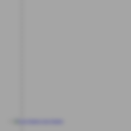
Live Casino