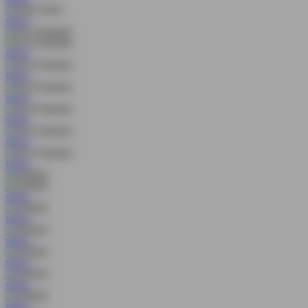
MAIN
MAIN
MAIN
MAIN
MAIN
MAIN
MAIN
MAIN
MAIN
MAIN
MAIN
MAIN
MAIN