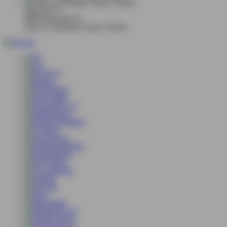
kingcha****t
IDR
8,365,000.00
Gates of Olympus Super Scatter