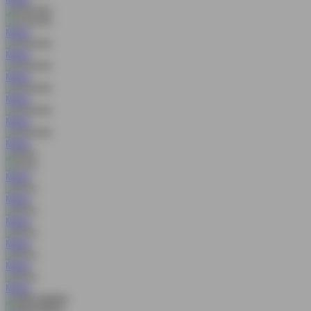
MAIN
MAIN
MAIN
MAIN
MAIN
MAIN
MAIN
MAIN
MAIN
MAIN
MAIN
MAIN
h