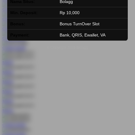
Nama Situs:
Bolagg
COBA
MAIN
Min. Deposit:
Rp 10,000
COBA
MAIN
Bonus:
Bonus TurnOver Slot
COBA
MAIN
Payment:
Bank, QRIS, Ewallet, VA
COBA
MAIN
COBA
MAIN
© Copyright 2026
Bolagg
MAIN
MAIN
MAIN
MAIN
MAIN
MAIN
COBA
MAIN
COBA
MAIN