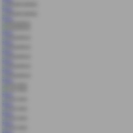
MAIN
MAIN
MAIN
MAIN
MAIN
MAIN
MAIN
MAIN
MAIN
MAIN
MAIN
MAIN
MAIN