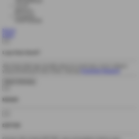
VIETNAMESE
বাংলাদেশী
BENGALI
Português
PORTUGESE
Masuk
Daftar
×
Lupa Kata Sandi?
Jika Anda tidak lagi memiliki akses ke email atau nomor telepon
yang terhubung ke akun Anda, hubungi
Customer Support
.
×
MASUK
×
DAFTAR
Dengan klik tombol DAFTAR, saya menyatakan bahwa saya