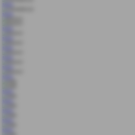
MAIN
MAIN
MAIN
MAIN
MAIN
MAIN
MAIN
MAIN
MAIN
MAIN
MAIN
MAIN
MAIN