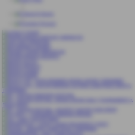
E-Sports
Promosi