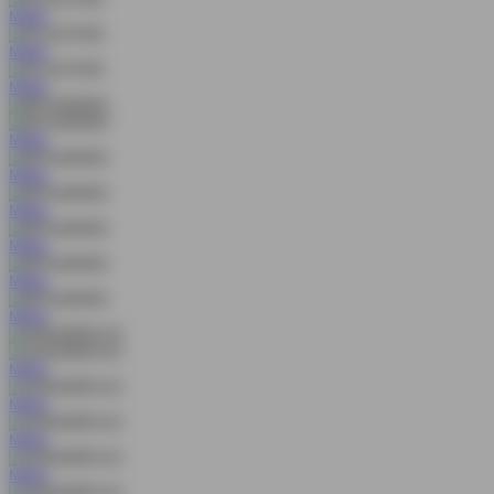
MAIN
MAIN
MAIN
MAIN
MAIN
MAIN
MAIN
MAIN
MAIN
MAIN
MAIN
MAIN
MAIN